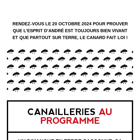
RENDEZ-VOUS LE 20 OCTOBRE 2024 POUR PROUVER
QUE L’ESPRIT D’ANDRÉ EST TOUJOURS BIEN VIVANT
ET QUE PARTOUT SUR TERRE, LE CANARD FAIT LOI !
CANAILLERIES
AU
PROGRAMME