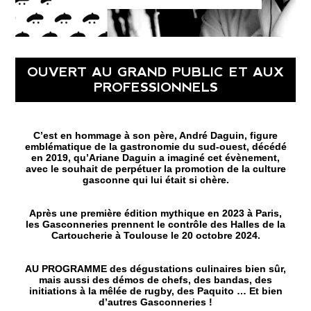
OUVERT AU GRAND PUBLIC ET AUX
PROFESSIONNELS
C’est en hommage à son père, André Daguin, figure
emblématique de la gastronomie du sud-ouest, décédé
en 2019, qu’Ariane Daguin a imaginé cet évènement,
avec le souhait de perpétuer la promotion de la culture
gasconne qui lui était si chère.
Après une première édition mythique en 2023 à Paris,
les Gasconneries prennent le contrôle des Halles de la
Cartoucherie à Toulouse le 20 octobre 2024.
AU PROGRAMME des dégustations culinaires bien sûr,
mais aussi des démos de chefs, des bandas, des
initiations à la mêlée de rugby, des Paquito … Et bien
d’autres Gasconneries !