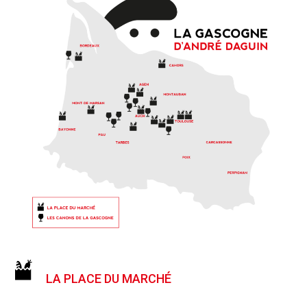
LA PLACE DU MARCHÉ