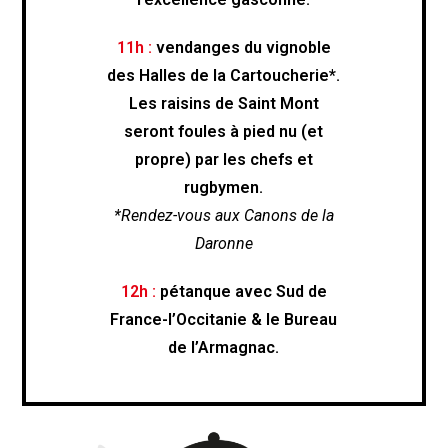
11h :
vendanges du vignoble
des Halles de la Cartoucherie*.
Les raisins de Saint Mont
seront foules à pied nu (et
propre) par les chefs et
rugbymen.
*Rendez-vous aux Canons de la
Daronne
12h :
pétanque avec Sud de
France-l’Occitanie & le Bureau
de l’Armagnac.