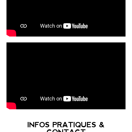
INFOS PRATIQUES &
CONTACT