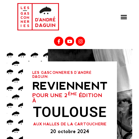
LES GASCONNERIES D'ANDRÉ
DAGUIN:
REVIENNENT
ÈME
POUR UNE 2
ÉDITION
À
TOULOUSE
AUX HALLES DE LA CARTOUCHERIE
20 octobre 2024