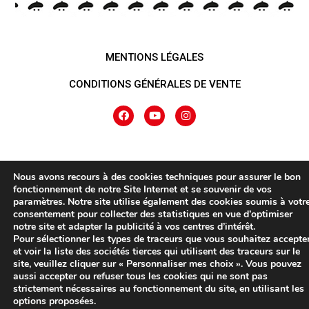
MENTIONS LÉGALES
CONDITIONS GÉNÉRALES DE VENTE
Nous avons recours à des cookies techniques pour assurer le bon
fonctionnement de notre Site Internet et se souvenir de vos
paramètres. Notre site utilise également des cookies soumis à votr
consentement pour collecter des statistiques en vue d’optimiser
notre site et adapter la publicité à vos centres d’intérêt.
Pour sélectionner les types de traceurs que vous souhaitez accepte
et voir la liste des sociétés tierces qui utilisent des traceurs sur le
site, veuillez cliquer sur « Personnaliser mes choix ». Vous pouvez
aussi accepter ou refuser tous les cookies qui ne sont pas
strictement nécessaires au fonctionnement du site, en utilisant les
options proposées.